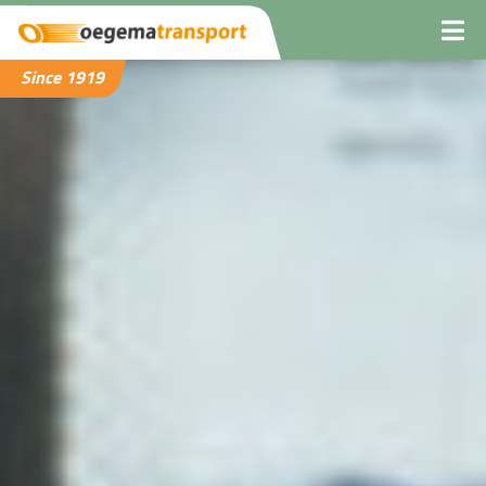
Since 1919