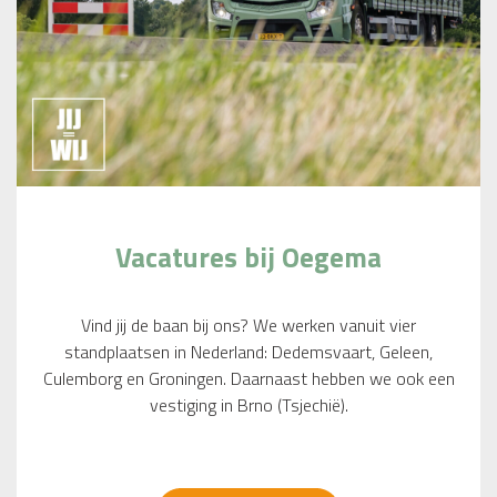
Vacatures bij Oegema
Vind jij de baan bij ons? We werken vanuit vier
standplaatsen in Nederland: Dedemsvaart, Geleen,
Culemborg en Groningen. Daarnaast hebben we ook een
vestiging in Brno (Tsjechië).