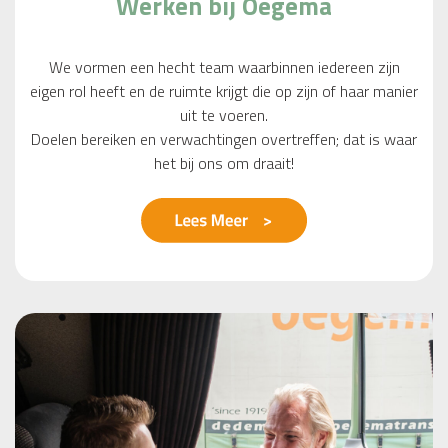
Werken bij Oegema
We vormen een hecht team waarbinnen iedereen zijn
eigen rol heeft en de ruimte krijgt die op zijn of haar manier
uit te voeren.
Doelen bereiken en verwachtingen overtreffen; dat is waar
het bij ons om draait!