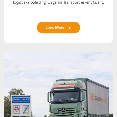
logistieke opleiding. Oegema Transport erkent talent.