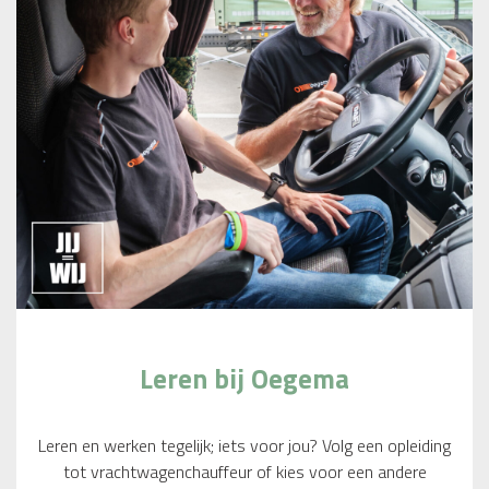
Leren bij Oegema
Leren en werken tegelijk; iets voor jou? Volg een opleiding
tot vrachtwagenchauffeur of kies voor een andere