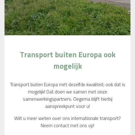
Transport buiten Europa ook
mogelijk
Transport buiten Europa mét dezelfde kwaliteit; ook dat is
mogelijk! Dat doen we samen met onze
samenwerkingspartners. Oegema blijft hierbij
aanspreekpunt voor u!
Wilt u meer weten over ons internationale transport?
Neem contact met ons op!