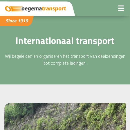
Since 1919
Internationaal transport
Wij begeleiden en organiseren het transport van deelzendingen
tot complete ladingen.