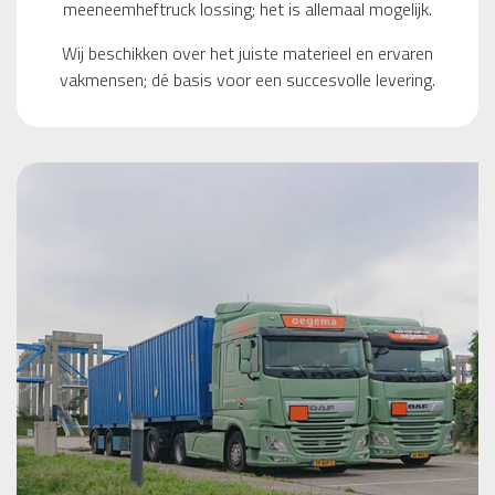
meeneemheftruck lossing; het is allemaal mogelijk.
Wij beschikken over het juiste materieel en ervaren
vakmensen; dé basis voor een succesvolle levering.