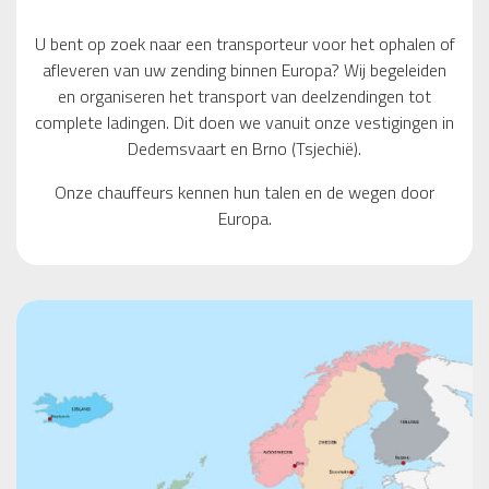
U bent op zoek naar een transporteur voor het ophalen of
afleveren van uw zending binnen Europa? Wij begeleiden
en organiseren het transport van deelzendingen tot
complete ladingen. Dit doen we vanuit onze vestigingen in
Dedemsvaart en Brno (Tsjechië).
Onze chauffeurs kennen hun talen en de wegen door
Europa.