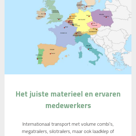
Het juiste materieel en ervaren
medewerkers
Internationaal transport met volume combi’s,
megatrailers, silotrailers, maar ook laadklep of