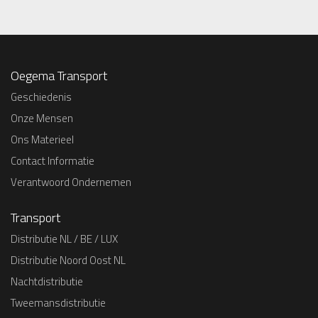
Oegema Transport
Geschiedenis
Onze Mensen
Ons Materieel
Contact Informatie
Verantwoord Ondernemen
Transport
Distributie NL / BE / LUX
Distributie Noord Oost NL
Nachtdistributie
Tweemansdistributie