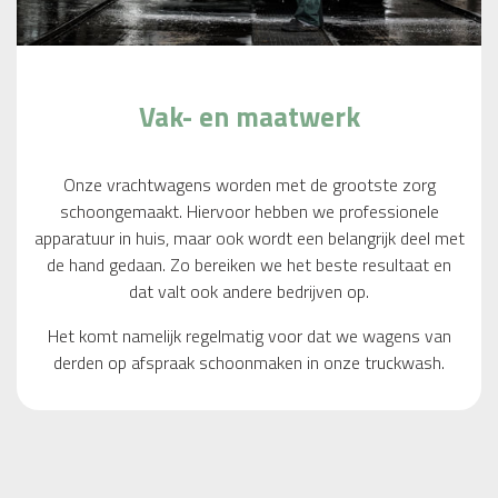
Vak- en maatwerk
Onze vrachtwagens worden met de grootste zorg
schoongemaakt. Hiervoor hebben we professionele
apparatuur in huis, maar ook wordt een belangrijk deel met
de hand gedaan. Zo bereiken we het beste resultaat en
dat valt ook andere bedrijven op.
Het komt namelijk regelmatig voor dat we wagens van
derden op afspraak schoonmaken in onze truckwash.