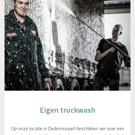
Eigen truckwash
Op onze locatie in Dedemsvaart beschikken we over een