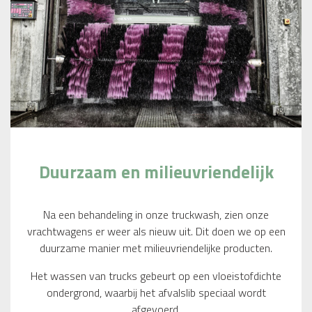
Duurzaam en milieuvriendelijk
Na een behandeling in onze truckwash, zien onze
vrachtwagens er weer als nieuw uit. Dit doen we op een
duurzame manier met milieuvriendelijke producten.
Het wassen van trucks gebeurt op een vloeistofdichte
ondergrond, waarbij het afvalslib speciaal wordt
afgevoerd.