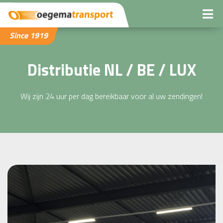
Since 1919
Distributie NL / BE / LUX
Wij zijn 24 uur per dag bereikbaar voor al uw zendingen!