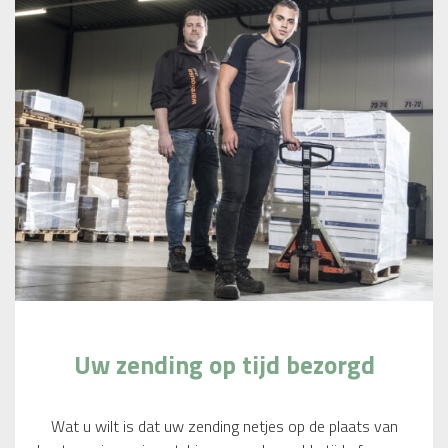
Uw zending op tijd bezorgd
Wat u wilt is dat uw zending netjes op de plaats van