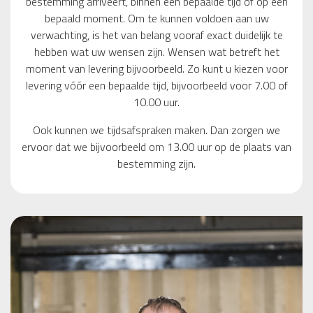
bestemming arriveert, binnen een bepaalde tijd of op een
bepaald moment. Om te kunnen voldoen aan uw
verwachting, is het van belang vooraf exact duidelijk te
hebben wat uw wensen zijn. Wensen wat betreft het
moment van levering bijvoorbeeld. Zo kunt u kiezen voor
levering vóór een bepaalde tijd, bijvoorbeeld voor 7.00 of
10.00 uur.
Ook kunnen we tijdsafspraken maken. Dan zorgen we
ervoor dat we bijvoorbeeld om 13.00 uur op de plaats van
bestemming zijn.