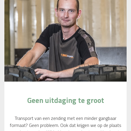
Geen uitdaging te groot
Transport van een zending met een minder gangbaar
formaat? Geen probleem. Ook dat krijgen we op de plaats