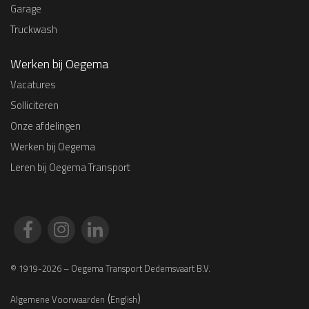
Garage
Truckwash
Werken bij Oegema
Vacatures
Solliciteren
Onze afdelingen
Werken bij Oegema
Leren bij Oegema Transport
© 1919-2026 – Oegema Transport Dedemsvaart B.V.
(
)
Algemene Voorwaarden
English