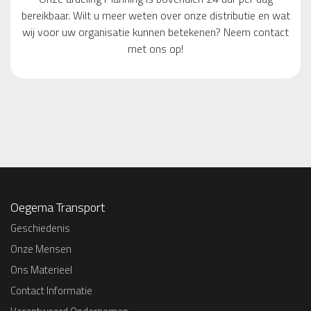
bereikbaar. Wilt u meer weten over onze distributie en wat
wij voor uw organisatie kunnen betekenen? Neem contact
met ons op!
Oegema Transport
Geschiedenis
Onze Mensen
Ons Materieel
Contact Informatie