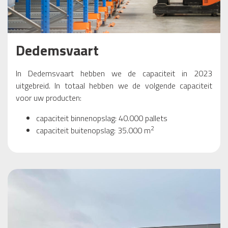
Dedemsvaart
In Dedemsvaart hebben we de capaciteit in 2023
uitgebreid. In totaal hebben we de volgende capaciteit
voor uw producten:
capaciteit binnenopslag: 40.000 pallets
2
capaciteit buitenopslag: 35.000 m