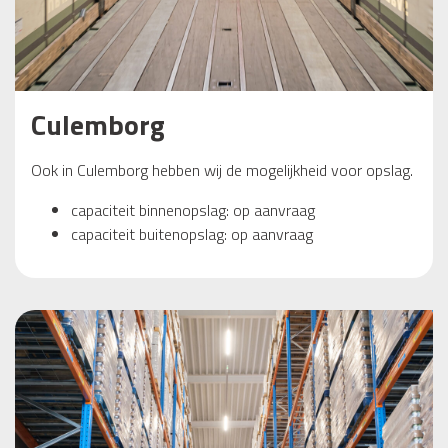
Culemborg
Ook in Culemborg hebben wij de mogelijkheid voor opslag.
capaciteit binnenopslag: op aanvraag
capaciteit buitenopslag: op aanvraag