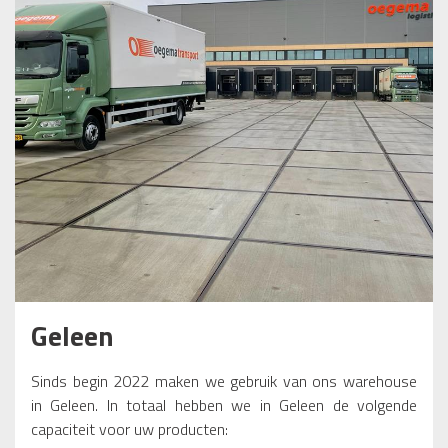
Geleen
Sinds begin 2022 maken we gebruik van ons warehouse
in Geleen. In totaal hebben we in Geleen de volgende
capaciteit voor uw producten: