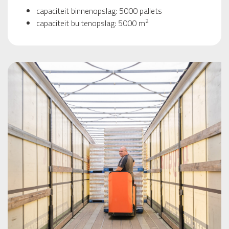
capaciteit binnenopslag: 5000 pallets
2
capaciteit buitenopslag: 5000 m