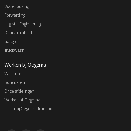
Warehousing
Forwarding
Logistic Engineering
Duurzaamheid
Garage
Truckwash
Werken bij Oegema
Vacatures
Solliciteren
Onze afdelingen
Werken bij Oegema
Leren bij Oegema Transport