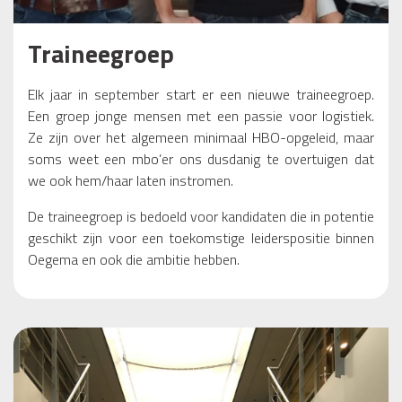
Traineegroep
Elk jaar in september start er een nieuwe traineegroep.
Een groep jonge mensen met een passie voor logistiek.
Ze zijn over het algemeen minimaal HBO-opgeleid, maar
soms weet een mbo’er ons dusdanig te overtuigen dat
we ook hem/haar laten instromen.
De traineegroep is bedoeld voor kandidaten die in potentie
geschikt zijn voor een toekomstige leiderspositie binnen
Oegema en ook die ambitie hebben.