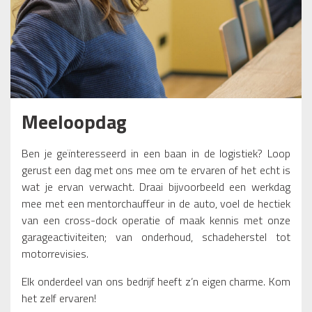
Meeloopdag
Ben je geïnteresseerd in een baan in de logistiek? Loop
gerust een dag met ons mee om te ervaren of het echt is
wat je ervan verwacht. Draai bijvoorbeeld een werkdag
mee met een mentorchauffeur in de auto, voel de hectiek
van een cross-dock operatie of maak kennis met onze
garageactiviteiten; van onderhoud, schadeherstel tot
motorrevisies.
Elk onderdeel van ons bedrijf heeft z’n eigen charme. Kom
het zelf ervaren!