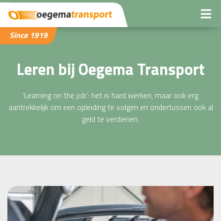
Since 1919
Leren bij Oegema Transport
‘Learning on the job’: het is hard werken, maar ook erg
aantrekkelijk om een opleiding te volgen en ondertussen ook al
geld te verdienen.