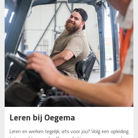
Leren bij Oegema
Leren en werken tegelijk; iets voor jou? Volg een opleiding