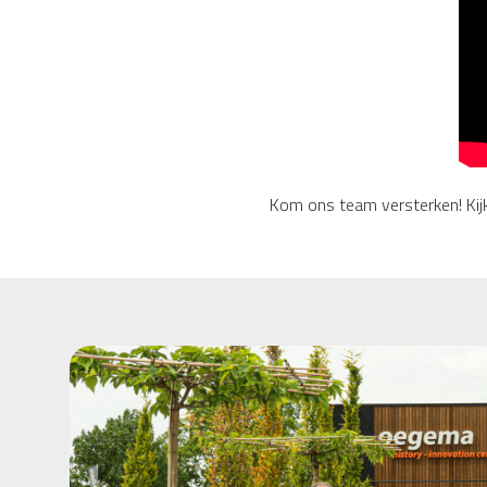
Kom ons team versterken! Ki