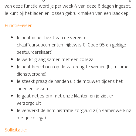
van deze functie word je per week 4 van deze 6 dagen ingezet.
Je kunt bij het laden en lossen gebruik maken van een laadklep.
Functie-eisen:
Je bent in het bezit van de vereiste
chauffeursdocumenten (rijbewijs C, Code 95 en geldige
bestuurderskaart).
Je werkt graag samen met een collega
Je bent bereid ook op de zaterdag te werken (bij fulltime
dienstverband)
Je steekt graag de handen uit de mouwen tijdens het
laden en lossen
Je gaat netjes om met onze klanten en je ziet er
verzorgd uit
Je verwerkt de administratie zorgvuldig (in samenwerking
met je collega)
Sollicitatie: