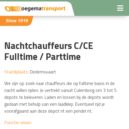
Since 1919
Nachtchauffeurs C/CE
Fulltime / Parttime
Standplaats:
Dedemsvaart
We zijn op zoek naar chauffeurs die op fulltime basis in de
nacht willen rijden. Je vertrekt vanuit Culemborg om 3 tot 5
depots te beleveren. Laden en lossen bij de depots wordt
gedaan met behulp van een laadklep. Eventueel rijd je
voorafgaand aan deze depot rit een pendel rit.
Functie-eisen: