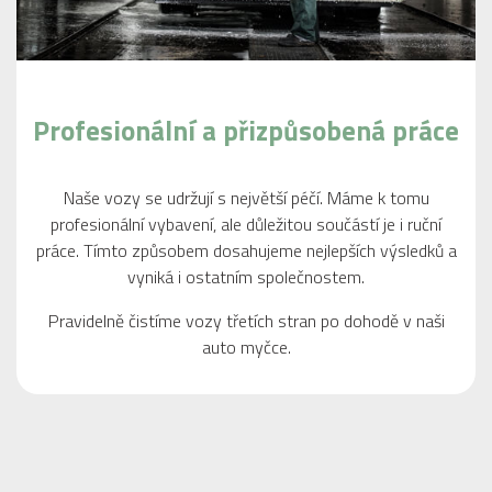
Profesionální a přizpůsobená práce
Naše vozy se udržují s největší péčí. Máme k tomu
profesionální vybavení, ale důležitou součástí je i ruční
práce. Tímto způsobem dosahujeme nejlepších výsledků a
vyniká i ostatním společnostem.
Pravidelně čistíme vozy třetích stran po dohodě v naši
auto myčce.