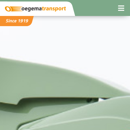
Since 1919