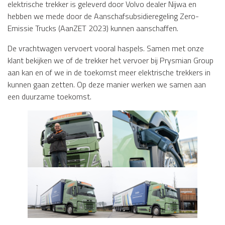
elektrische trekker is geleverd door Volvo dealer Nijwa en
hebben we mede door de Aanschafsubsidieregeling Zero-
Emissie Trucks (AanZET 2023) kunnen aanschaffen.
De vrachtwagen vervoert vooral haspels. Samen met onze
klant bekijken we of de trekker het vervoer bij Prysmian Group
aan kan en of we in de toekomst meer elektrische trekkers in
kunnen gaan zetten. Op deze manier werken we samen aan
een duurzame toekomst.