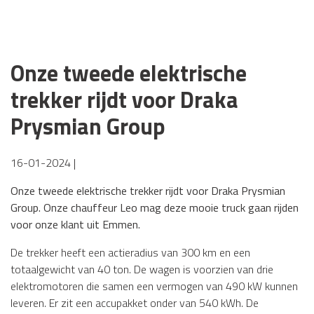
Onze tweede elektrische
trekker rijdt voor Draka
Prysmian Group
16-01-2024 |
Onze tweede elektrische trekker rijdt voor Draka Prysmian
Group. Onze chauffeur Leo mag deze mooie truck gaan rijden
voor onze klant uit Emmen.
De trekker heeft een actieradius van 300 km en een
totaalgewicht van 40 ton. De wagen is voorzien van drie
elektromotoren die samen een vermogen van 490 kW kunnen
leveren. Er zit een accupakket onder van 540 kWh. De