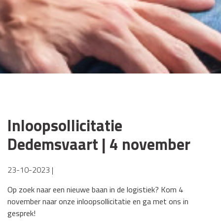
Inloopsollicitatie
Dedemsvaart | 4 november
23-10-2023 |
Op zoek naar een nieuwe baan in de logistiek? Kom 4
november naar onze inloopsollicitatie en ga met ons in
gesprek!