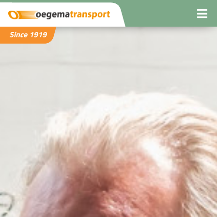
Since 1919