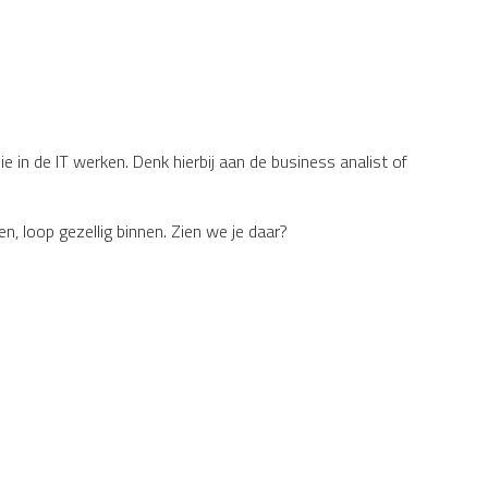
in de IT werken. Denk hierbij aan de business analist of
, loop gezellig binnen. Zien we je daar?