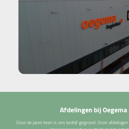
Afdelingen bij Oegema
Door de jaren heen is ons bedrijf gegroeid. Onze afdelingen 