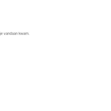
r je vandaan kwam.