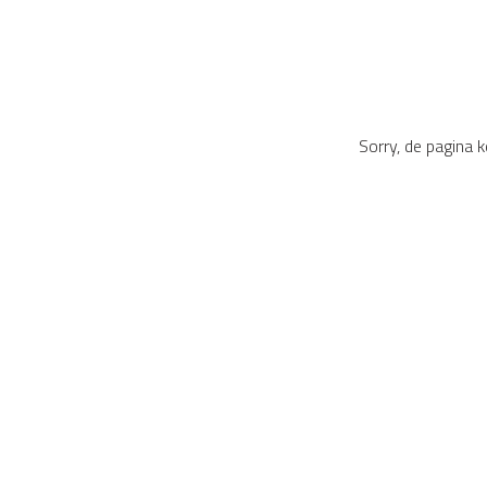
Sorry, de pagina 