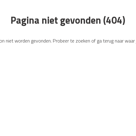
Pagina niet gevonden (404)
kon niet worden gevonden. Probeer te zoeken of ga terug naar waa