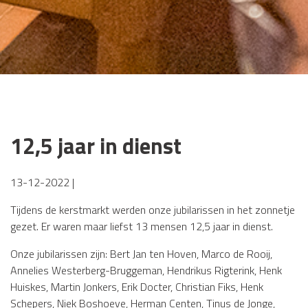
12,5 jaar in dienst
13-12-2022 |
Tijdens de kerstmarkt werden onze jubilarissen in het zonnetje
gezet. Er waren maar liefst 13 mensen 12,5 jaar in dienst.
Onze jubilarissen zijn: Bert Jan ten Hoven, Marco de Rooij,
Annelies Westerberg-Bruggeman, Hendrikus Rigterink, Henk
Huiskes, Martin Jonkers, Erik Docter, Christian Fiks, Henk
Schepers, Niek Boshoeve, Herman Centen, Tinus de Jonge,