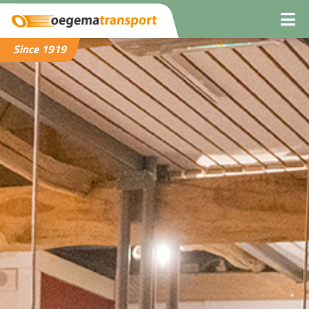
Since 1919