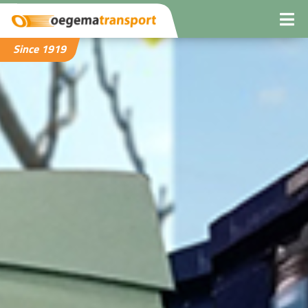
Since 1919