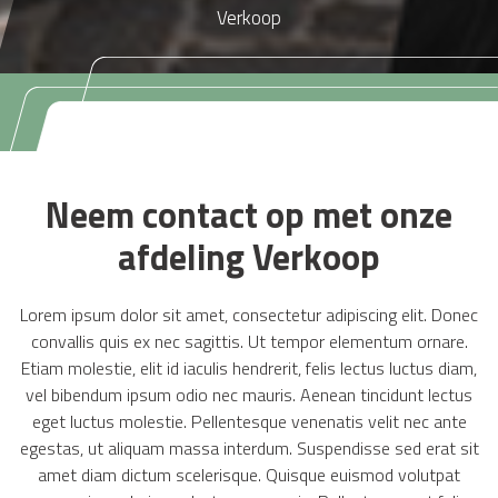
Verkoop
Neem contact op met onze
afdeling Verkoop
Lorem ipsum dolor sit amet, consectetur adipiscing elit. Donec
convallis quis ex nec sagittis. Ut tempor elementum ornare.
Etiam molestie, elit id iaculis hendrerit, felis lectus luctus diam,
vel bibendum ipsum odio nec mauris. Aenean tincidunt lectus
eget luctus molestie. Pellentesque venenatis velit nec ante
egestas, ut aliquam massa interdum. Suspendisse sed erat sit
amet diam dictum scelerisque. Quisque euismod volutpat