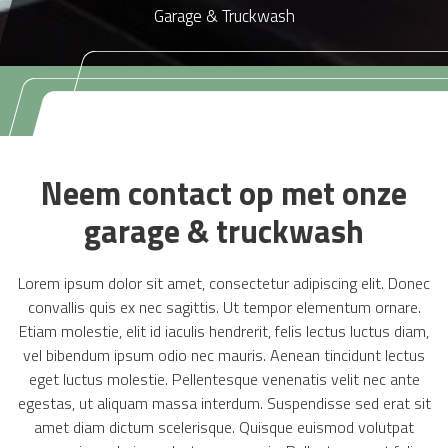
Garage & Truckwash
Neem contact op met onze
garage & truckwash
Lorem ipsum dolor sit amet, consectetur adipiscing elit. Donec
convallis quis ex nec sagittis. Ut tempor elementum ornare.
Etiam molestie, elit id iaculis hendrerit, felis lectus luctus diam,
vel bibendum ipsum odio nec mauris. Aenean tincidunt lectus
eget luctus molestie. Pellentesque venenatis velit nec ante
egestas, ut aliquam massa interdum. Suspendisse sed erat sit
amet diam dictum scelerisque. Quisque euismod volutpat