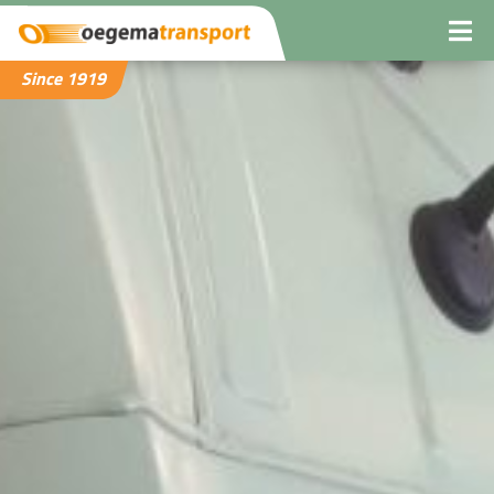
Since 1919