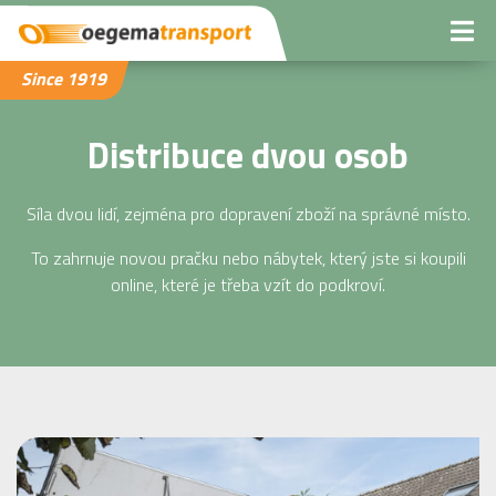
Since 1919
Distribuce dvou osob
Síla dvou lidí, zejména pro dopravení zboží na správné místo.
To zahrnuje novou pračku nebo nábytek, který jste si koupili
online, které je třeba vzít do podkroví.