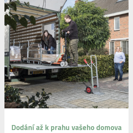
Dodání až k prahu vašeho domova